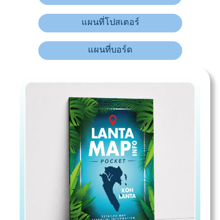
แผนที่โปสเตอร์
แผนที่บอร์ด