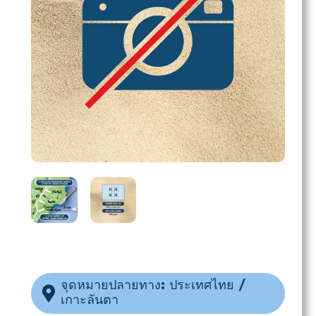
จุดหมายปลายทาง: ประเทศไทย /
เกาะลันตา