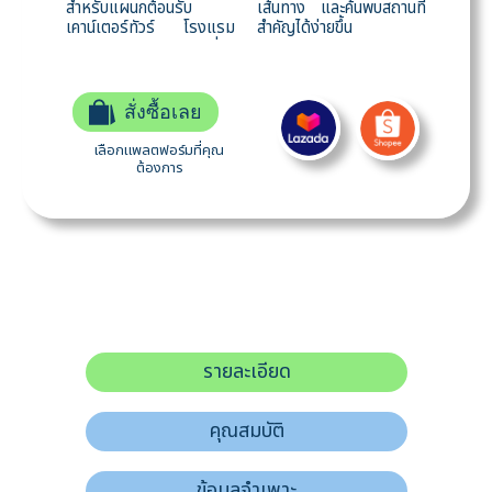
สำหรับแผนกต้อนรับ
เส้นทาง และค้นพบสถานที่
เคาน์เตอร์ทัวร์ โรงแรม
สำคัญได้ง่ายขึ้น
สั่งซื้อเลย
เลือกแพลตฟอร์มที่คุณ
ต้องการ
รายละเอียด
คุณสมบัติ
ข้อมูลจำเพาะ