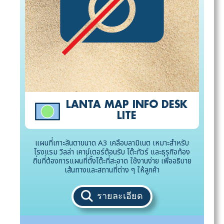
LANTA MAP INFO DESK
LITE
แผนที่เกาะลันตาขนาด A3 เคลือบลามิเนต เหมาะสำหรับ
โรงแรม วิลล่า เคาน์เตอร์ต้อนรับ โต๊ะทัวร์ และธุรกิจท้อง
ถิ่นที่ต้องการแผนที่ตั้งโต๊ะที่สะอาด ใช้งานง่าย เพื่ออธิบาย
เส้นทางและสถานที่ต่าง ๆ ให้ลูกค้า
รายละเอียด