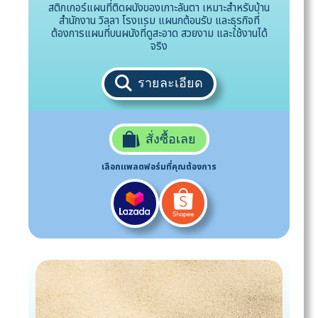
สติกเกอร์แผนที่ติดผนังของเกาะลันตา เหมาะสำหรับบ้าน
สำนักงาน วิลลา โรงแรม แผนกต้อนรับ และธุรกิจที่
ต้องการแผนที่บนผนังที่ดูสะอาด สวยงาม และใช้งานได้
จริง
รายละเอียด
สั่งซื้อเลย
เลือกแพลตฟอร์มที่คุณต้องการ