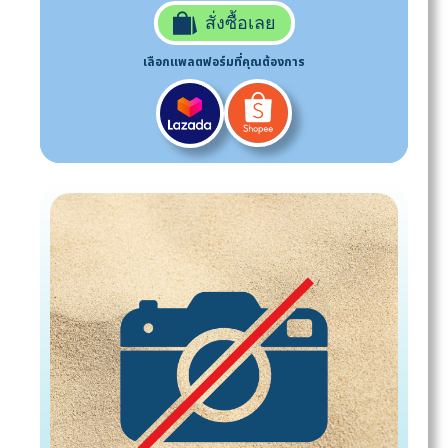
สั่งซื้อเลย
เลือกแพลตฟอร์มที่คุณต้องการ