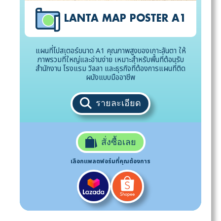
LANTA MAP POSTER A1
แผนที่โปสเตอร์ขนาด A1 คุณภาพสูงของเกาะลันตา ให้
ภาพรวมที่ใหญ่และอ่านง่าย เหมาะสำหรับพื้นที่ต้อนรับ
สำนักงาน โรงแรม วิลลา และธุรกิจที่ต้องการแผนที่ติด
ผนังแบบมืออาชีพ
รายละเอียด
สั่งซื้อเลย
เลือกแพลตฟอร์มที่คุณต้องการ