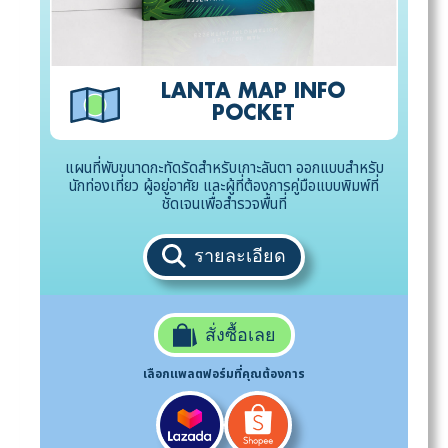
LANTA MAP INFO
POCKET
แผนที่พับขนาดกะทัดรัดสำหรับเกาะลันตา ออกแบบสำหรับ
นักท่องเที่ยว ผู้อยู่อาศัย และผู้ที่ต้องการคู่มือแบบพิมพ์ที่
ชัดเจนเพื่อสำรวจพื้นที่
รายละเอียด
สั่งซื้อเลย
เลือกแพลตฟอร์มที่คุณต้องการ