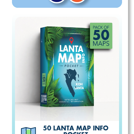
50 LANTA MAP INFO