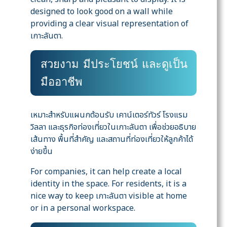
designed to look good on a wall while
providing a clear visual representation of
เกาะลันตา.
สวยงาม มีประโยชน์ และดูเป็น
มืออาชีพ
เหมาะสำหรับแผนกต้อนรับ เคาน์เตอร์ทัวร์ โรงแรม
วิลลา และธุรกิจท่องเที่ยวในเกาะลันตา เพื่อช่วยอธิบาย
เส้นทาง พื้นที่สำคัญ และสถานที่ท่องเที่ยวให้ลูกค้าได้
ง่ายขึ้น
For companies, it can help create a local
identity in the space. For residents, it is a
nice way to keep เกาะลันตา visible at home
or in a personal workspace.