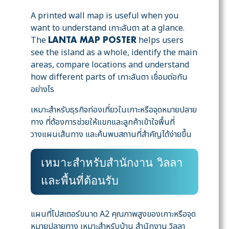
A printed wall map is useful when you
want to understand เกาะลันตา at a glance.
The
helps users
LANTA MAP POSTER
see the island as a whole, identify the main
areas, compare locations and understand
how different parts of เกาะลันตา เชื่อมต่อกัน
อย่างไร
เหมาะสำหรับธุรกิจท่องเที่ยวในเกาะหรือจุดหมายปลาย
ทาง ที่ต้องการช่วยให้แขกและลูกค้าเข้าใจพื้นที่
วางแผนเส้นทาง และค้นพบสถานที่สำคัญได้ง่ายขึ้น
เหมาะสำหรับสำนักงาน วิลลา
และพื้นที่ต้อนรับ
แผนที่โปสเตอร์ขนาด A2 คุณภาพสูงของเกาะหรือจุด
หมายปลายทาง เหมาะสำหรับบ้าน สำนักงาน วิลลา