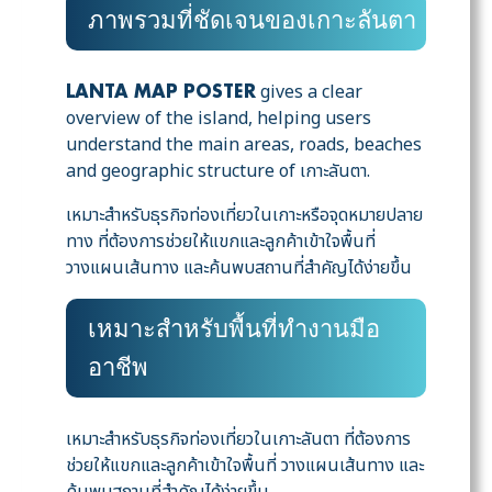
ภาพรวมที่ชัดเจนของเกาะลันตา
gives a clear
LANTA MAP POSTER
overview of the island, helping users
understand the main areas, roads, beaches
and geographic structure of เกาะลันตา.
เหมาะสำหรับธุรกิจท่องเที่ยวในเกาะหรือจุดหมายปลาย
ทาง ที่ต้องการช่วยให้แขกและลูกค้าเข้าใจพื้นที่
วางแผนเส้นทาง และค้นพบสถานที่สำคัญได้ง่ายขึ้น
เหมาะสำหรับพื้นที่ทำงานมือ
อาชีพ
เหมาะสำหรับธุรกิจท่องเที่ยวในเกาะลันตา ที่ต้องการ
ช่วยให้แขกและลูกค้าเข้าใจพื้นที่ วางแผนเส้นทาง และ
ค้นพบสถานที่สำคัญได้ง่ายขึ้น