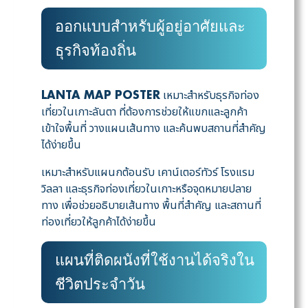
ออกแบบสำหรับผู้อยู่อาศัยและ
ธุรกิจท้องถิ่น
เหมาะสำหรับธุรกิจท่อง
LANTA MAP POSTER
เที่ยวในเกาะลันตา ที่ต้องการช่วยให้แขกและลูกค้า
เข้าใจพื้นที่ วางแผนเส้นทาง และค้นพบสถานที่สำคัญ
ได้ง่ายขึ้น
เหมาะสำหรับแผนกต้อนรับ เคาน์เตอร์ทัวร์ โรงแรม
วิลลา และธุรกิจท่องเที่ยวในเกาะหรือจุดหมายปลาย
ทาง เพื่อช่วยอธิบายเส้นทาง พื้นที่สำคัญ และสถานที่
ท่องเที่ยวให้ลูกค้าได้ง่ายขึ้น
แผนที่ติดผนังที่ใช้งานได้จริงใน
ชีวิตประจำวัน