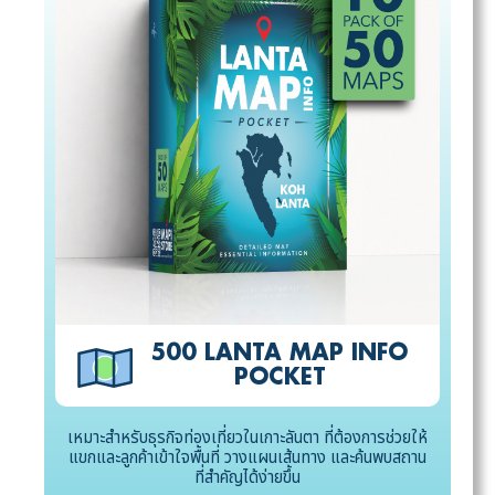
500 LANTA MAP INFO
POCKET
เหมาะสำหรับธุรกิจท่องเที่ยวในเกาะลันตา ที่ต้องการช่วยให้
แขกและลูกค้าเข้าใจพื้นที่ วางแผนเส้นทาง และค้นพบสถาน
ที่สำคัญได้ง่ายขึ้น