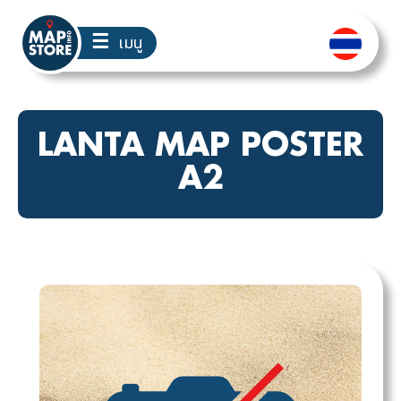
☰
เมนู
LANTA MAP POSTER
A2