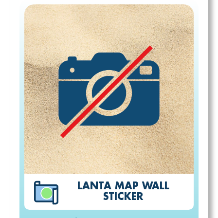
LANTA MAP WALL
STICKER