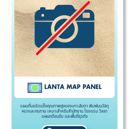
LANTA MAP PANEL
แผนที่บอร์ดแข็งคุณภาพสูงของเกาะลันตา พิมพ์บนวัสดุ
หนาและทนทาน เหมาะสำหรับสำนักงาน โรงแรม วิลลา
แผนกต้อนรับ และพื้นที่ธุรกิจ