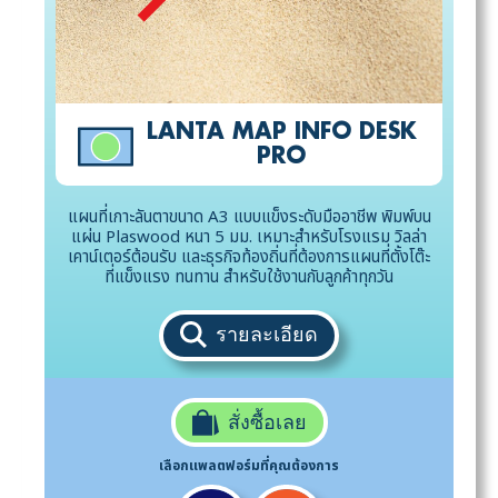
LANTA MAP INFO DESK
PRO
แผนที่เกาะลันตาขนาด A3 แบบแข็งระดับมืออาชีพ พิมพ์บน
แผ่น Plaswood หนา 5 มม. เหมาะสำหรับโรงแรม วิลล่า
เคาน์เตอร์ต้อนรับ และธุรกิจท้องถิ่นที่ต้องการแผนที่ตั้งโต๊ะ
ที่แข็งแรง ทนทาน สำหรับใช้งานกับลูกค้าทุกวัน
รายละเอียด
สั่งซื้อเลย
เลือกแพลตฟอร์มที่คุณต้องการ