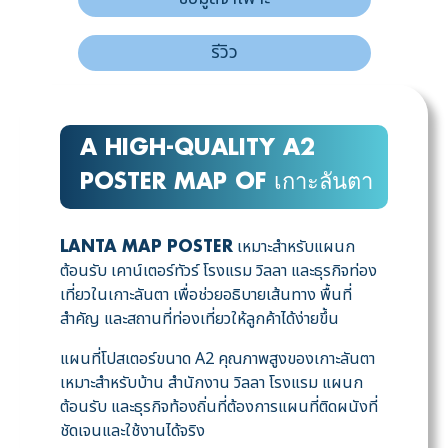
รีวิว
A HIGH-QUALITY A2
POSTER MAP OF เกาะลันตา
เหมาะสำหรับแผนก
LANTA MAP POSTER
ต้อนรับ เคาน์เตอร์ทัวร์ โรงแรม วิลลา และธุรกิจท่อง
เที่ยวในเกาะลันตา เพื่อช่วยอธิบายเส้นทาง พื้นที่
สำคัญ และสถานที่ท่องเที่ยวให้ลูกค้าได้ง่ายขึ้น
แผนที่โปสเตอร์ขนาด A2 คุณภาพสูงของเกาะลันตา
เหมาะสำหรับบ้าน สำนักงาน วิลลา โรงแรม แผนก
ต้อนรับ และธุรกิจท้องถิ่นที่ต้องการแผนที่ติดผนังที่
ชัดเจนและใช้งานได้จริง