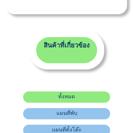
สินค้าที่เกี่ยวข้อง
ทั้งหมด
แผนที่พับ
แผนที่ตั้งโต๊ะ