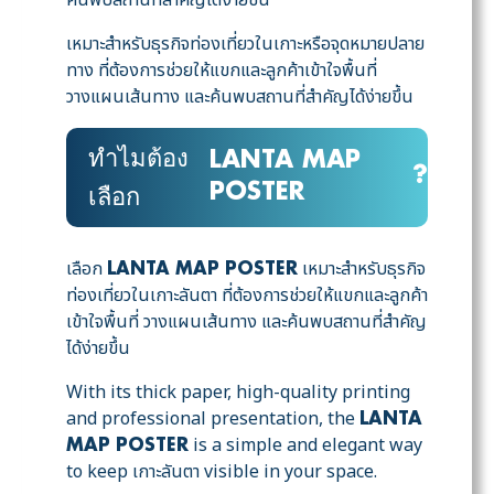
เหมาะสำหรับธุรกิจท่องเที่ยวในเกาะหรือจุดหมายปลาย
ทาง ที่ต้องการช่วยให้แขกและลูกค้าเข้าใจพื้นที่
วางแผนเส้นทาง และค้นพบสถานที่สำคัญได้ง่ายขึ้น
ทำไมต้อง
LANTA MAP
?
POSTER
เลือก
เลือก
เหมาะสำหรับธุรกิจ
LANTA MAP POSTER
ท่องเที่ยวในเกาะลันตา ที่ต้องการช่วยให้แขกและลูกค้า
เข้าใจพื้นที่ วางแผนเส้นทาง และค้นพบสถานที่สำคัญ
ได้ง่ายขึ้น
With its thick paper, high-quality printing
and professional presentation, the
LANTA
is a simple and elegant way
MAP POSTER
to keep เกาะลันตา visible in your space.