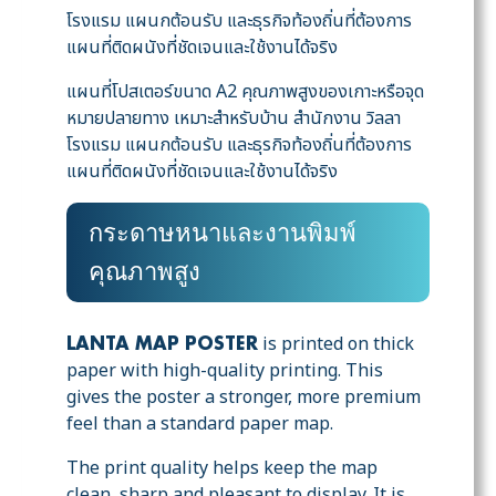
โรงแรม แผนกต้อนรับ และธุรกิจท้องถิ่นที่ต้องการ
แผนที่ติดผนังที่ชัดเจนและใช้งานได้จริง
แผนที่โปสเตอร์ขนาด A2 คุณภาพสูงของเกาะหรือจุด
หมายปลายทาง เหมาะสำหรับบ้าน สำนักงาน วิลลา
โรงแรม แผนกต้อนรับ และธุรกิจท้องถิ่นที่ต้องการ
แผนที่ติดผนังที่ชัดเจนและใช้งานได้จริง
กระดาษหนาและงานพิมพ์
คุณภาพสูง
is printed on thick
LANTA MAP POSTER
paper with high-quality printing. This
gives the poster a stronger, more premium
feel than a standard paper map.
The print quality helps keep the map
clean, sharp and pleasant to display. It is