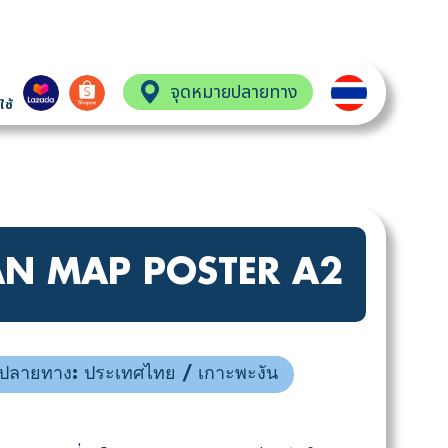
จุดหมายปลายทาง
ใช้
N MAP POSTER A2
ปลายทาง: ประเทศไทย / เกาะพะงัน