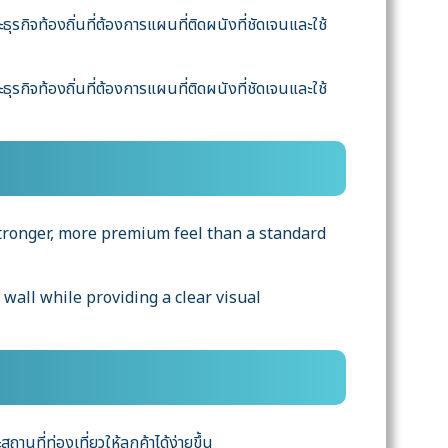
ิจท้องถิ่นที่ต้องการแผนที่ติดผนังที่ชัดเจนและใช้
ิจท้องถิ่นที่ต้องการแผนที่ติดผนังที่ชัดเจนและใช้
 stronger, more premium feel than a standard
 wall while providing a clear visual
นที่ท่องเที่ยวให้ลูกค้าได้ง่ายขึ้น