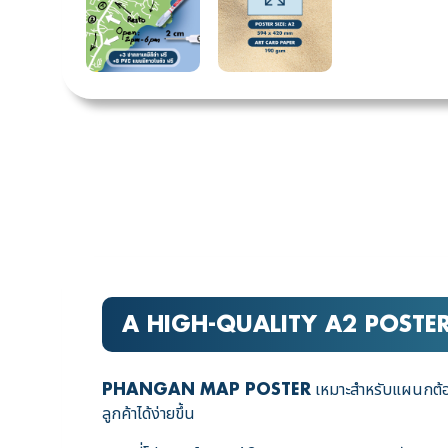
A HIGH-QUALITY A2 POSTER
เหมาะสำหรับแผนกต้อนรั
PHANGAN MAP POSTER
ลูกค้าได้ง่ายขึ้น