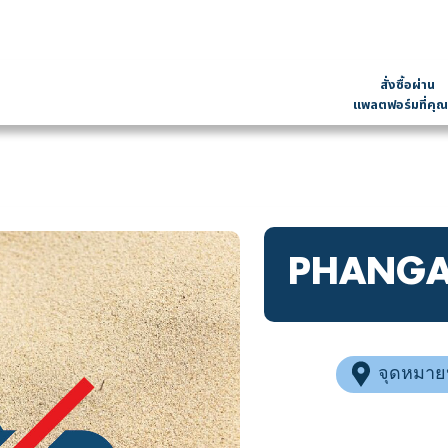
สั่งซื้อผ่าน
แพลตฟอร์มที่คุณ
PHANGA
จุดหมาย