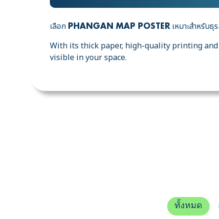
เลือก
เหมาะสำหรับธุรก
PHANGAN MAP POSTER
With its thick paper, high-quality printing an
visible in your space.
ทั้งหมด