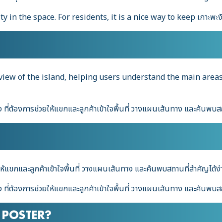
ty in the space. For residents, it is a nice way to keep เกาะพ
view of the island, helping users understand the main area
ที่ต้องการช่วยให้แขกและลูกค้าเข้าใจพื้นที่ วางแผนเส้นทาง และค้นพบสถา
ให้แขกและลูกค้าเข้าใจพื้นที่ วางแผนเส้นทาง และค้นพบสถานที่สำคัญได้ง่า
ที่ต้องการช่วยให้แขกและลูกค้าเข้าใจพื้นที่ วางแผนเส้นทาง และค้นพบสถา
POSTER
?