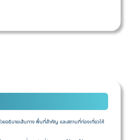
วยอธิบายเส้นทาง พื้นที่สำคัญ และสถานที่ท่องเที่ยวให้