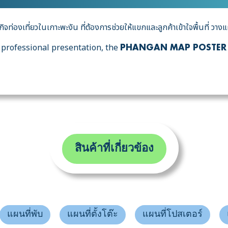
ิจท่องเที่ยวในเกาะพะงัน ที่ต้องการช่วยให้แขกและลูกค้าเข้าใจพื้นที่ ว
d professional presentation, the
PHANGAN MAP POSTER
สินค้าที่เกี่ยวข้อง
แผนที่พับ
แผนที่ตั้งโต๊ะ
แผนที่โปสเตอร์