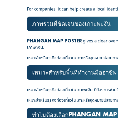
For companies, it can help create a local identi
ภาพรวมที่ชัดเจนของเกาะพะงัน
gives a clear over
PHANGAN MAP POSTER
เกาะพะงัน.
เหมาะสำหรับธุรกิจท่องเที่ยวในเกาะหรือจุดหมายปลายทาง 
เหมาะสำหรับพื้นที่ทำงานมืออาชีพ
เหมาะสำหรับธุรกิจท่องเที่ยวในเกาะพะงัน ที่ต้องการช่วย
เหมาะสำหรับธุรกิจท่องเที่ยวในเกาะหรือจุดหมายปลายทาง 
PHANGAN MAP 
ทำไมต้องเลือก