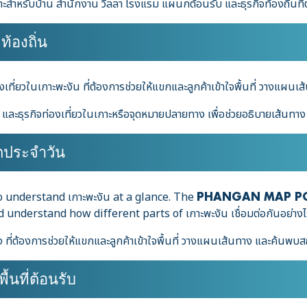
ำหรับบ้าน สำนักงาน วิลลา โรงแรม แผนกต้อนรับ และธุรกิจท้องถิ่นที่ต้
ท้องถิ่น
งเที่ยวในเกาะพะงัน ที่ต้องการช่วยให้แขกและลูกค้าเข้าใจพื้นที่ วางแผนเ
ละธุรกิจท่องเที่ยวในเกาะหรือจุดหมายปลายทาง เพื่อช่วยอธิบายเส้นทาง พื้น
ิตประจำวัน
 understand เกาะพะงัน at a glance. The
PHANGAN MAP P
understand how different parts of เกาะพะงัน เชื่อมต่อกันอย่างไ
ที่ต้องการช่วยให้แขกและลูกค้าเข้าใจพื้นที่ วางแผนเส้นทาง และค้นพบสถา
นที่ต้อนรับ