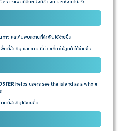
องการแผนที่ติดผนังที่ชัดเจนและใช้งานได้จริง
ส้นทาง และค้นพบสถานที่สำคัญได้ง่ายขึ้น
ที่สำคัญ และสถานที่ท่องเที่ยวให้ลูกค้าได้ง่ายขึ้น
helps users see the island as a whole,
OSTER
ร
นที่สำคัญได้ง่ายขึ้น