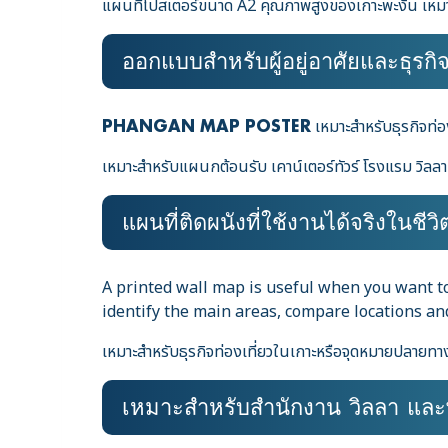
แผนที่โปสเตอร์ขนาด A2 คุณภาพสูงของเกาะพะงัน เหมาะส
ออกแบบสำหรับผู้อยู่อาศัยและธุรกิจ
เหมาะสำหรับธุรกิจท่อ
PHANGAN MAP POSTER
เหมาะสำหรับแผนกต้อนรับ เคาน์เตอร์ทัวร์ โรงแรม วิลลา แ
แผนที่ติดผนังที่ใช้งานได้จริงในชีว
A printed wall map is useful when you want to
identify the main areas, compare locations and 
เหมาะสำหรับธุรกิจท่องเที่ยวในเกาะหรือจุดหมายปลายทาง 
เหมาะสำหรับสำนักงาน วิลลา และพื้