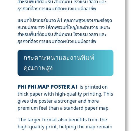
สำหรับพื้นที่ต้อนรับ สำนักงาน โรงแรม วิลลา และ
ธุรกิจที่ต้องการแผนที่ติดผนังแบบมืออาชีพ
แผนที่โปสเตอร์ขนาด A1 คุณภาพสูงของเกาะหรือจุด
หมายปลายทาง ให้ภาพรวมที่ใหญ่และอ่านง่าย เหมาะ
สำหรับพื้นที่ต้อนรับ สำนักงาน โรงแรม วิลลา และ
ธุรกิจที่ต้องการแผนที่ติดผนังแบบมืออาชีพ
กระดาษหนาและงานพิมพ์
คุณภาพสูง
is printed on
PHI PHI MAP POSTER A1
thick paper with high-quality printing. This
gives the poster a stronger and more
premium feel than a standard paper map.
The larger format also benefits from the
high-quality print, helping the map remain