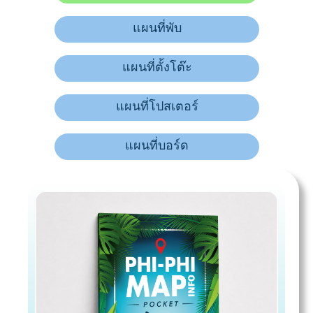
แผนที่พับ
แผนที่ตั้งโต๊ะ
แผนที่โปสเตอร์
แผนที่บอร์ด