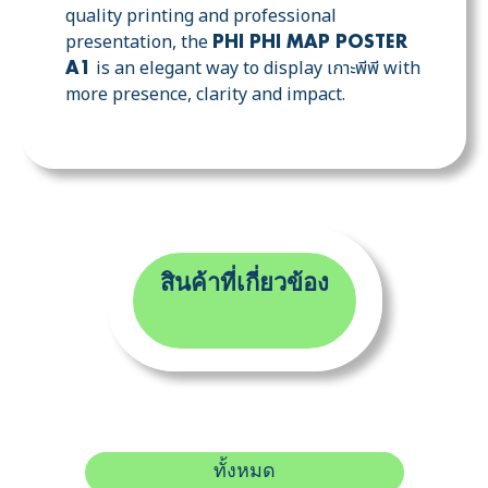
quality printing and professional
presentation, the
PHI PHI MAP POSTER
is an elegant way to display เกาะพีพี with
A1
more presence, clarity and impact.
สินค้าที่เกี่ยวข้อง
ทั้งหมด