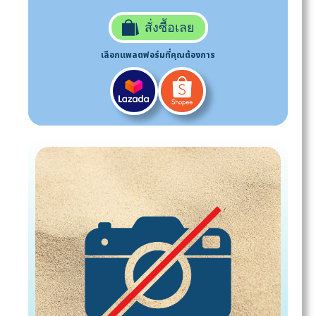
สั่งซื้อเลย
เลือกแพลตฟอร์มที่คุณต้องการ