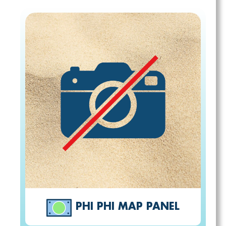
PHI PHI MAP PANEL