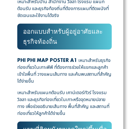
เหมาะสำหรับบ้าน สำนักงาน วิลลา โรงแรม แผนก
ต้อนรับ และธุรกิจท้องถิ่นที่ต้องการแผนที่ติดผนังที่
ชัดเจนและใช้งานได้จริง
ออกแบบสำหรับผู้อยู่อาศัยและ
ธุรกิจท้องถิ่น
เหมาะสำหรับธุรกิจ
PHI PHI MAP POSTER A1
ท่องเที่ยวในเกาะพีพี ที่ต้องการช่วยให้แขกและลูกค้า
เข้าใจพื้นที่ วางแผนเส้นทาง และค้นพบสถานที่สำคัญ
ได้ง่ายขึ้น
เหมาะสำหรับแผนกต้อนรับ เคาน์เตอร์ทัวร์ โรงแรม
วิลลา และธุรกิจท่องเที่ยวในเกาะหรือจุดหมายปลาย
ทาง เพื่อช่วยอธิบายเส้นทาง พื้นที่สำคัญ และสถานที่
ท่องเที่ยวให้ลูกค้าได้ง่ายขึ้น