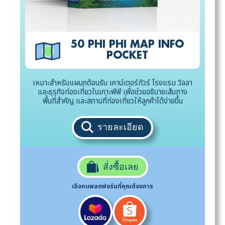
50 PHI PHI MAP INFO
POCKET
เหมาะสำหรับแผนกต้อนรับ เคาน์เตอร์ทัวร์ โรงแรม วิลลา
และธุรกิจท่องเที่ยวในเกาะพีพี เพื่อช่วยอธิบายเส้นทาง
พื้นที่สำคัญ และสถานที่ท่องเที่ยวให้ลูกค้าได้ง่ายขึ้น
รายละเอียด
สั่งซื้อเลย
เลือกแพลตฟอร์มที่คุณต้องการ