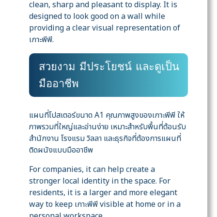
clean, sharp and pleasant to display. It is
designed to look good on a wall while
providing a clear visual representation of
เกาะพีพี.
สวยงาม มีประโยชน์ และดูเป็น
มืออาชีพ
แผนที่โปสเตอร์ขนาด A1 คุณภาพสูงของเกาะพีพี ให้
ภาพรวมที่ใหญ่และอ่านง่าย เหมาะสำหรับพื้นที่ต้อนรับ
สำนักงาน โรงแรม วิลลา และธุรกิจที่ต้องการแผนที่
ติดผนังแบบมืออาชีพ
For companies, it can help create a
stronger local identity in the space. For
residents, it is a larger and more elegant
way to keep เกาะพีพี visible at home or in a
personal workspace.