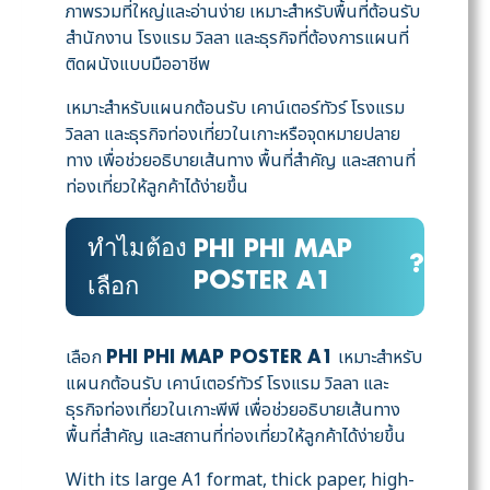
ภาพรวมที่ใหญ่และอ่านง่าย เหมาะสำหรับพื้นที่ต้อนรับ
สำนักงาน โรงแรม วิลลา และธุรกิจที่ต้องการแผนที่
ติดผนังแบบมืออาชีพ
เหมาะสำหรับแผนกต้อนรับ เคาน์เตอร์ทัวร์ โรงแรม
วิลลา และธุรกิจท่องเที่ยวในเกาะหรือจุดหมายปลาย
ทาง เพื่อช่วยอธิบายเส้นทาง พื้นที่สำคัญ และสถานที่
ท่องเที่ยวให้ลูกค้าได้ง่ายขึ้น
ทำไมต้อง
PHI PHI MAP
?
POSTER A1
เลือก
เลือก
เหมาะสำหรับ
PHI PHI MAP POSTER A1
แผนกต้อนรับ เคาน์เตอร์ทัวร์ โรงแรม วิลลา และ
ธุรกิจท่องเที่ยวในเกาะพีพี เพื่อช่วยอธิบายเส้นทาง
พื้นที่สำคัญ และสถานที่ท่องเที่ยวให้ลูกค้าได้ง่ายขึ้น
With its large A1 format, thick paper, high-