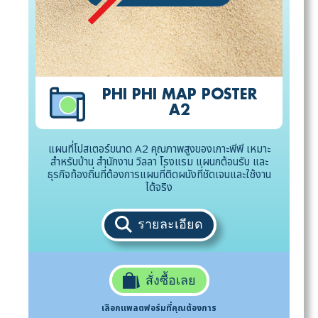
PHI PHI MAP POSTER
A2
แผนที่โปสเตอร์ขนาด A2 คุณภาพสูงของเกาะพีพี เหมาะ
สำหรับบ้าน สำนักงาน วิลลา โรงแรม แผนกต้อนรับ และ
ธุรกิจท้องถิ่นที่ต้องการแผนที่ติดผนังที่ชัดเจนและใช้งาน
ได้จริง
รายละเอียด
สั่งซื้อเลย
เลือกแพลตฟอร์มที่คุณต้องการ