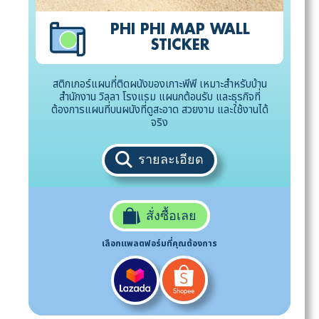
PHI PHI MAP WALL
STICKER
สติกเกอร์แผนที่ติดผนังของเกาะพีพี เหมาะสำหรับบ้าน
สำนักงาน วิลลา โรงแรม แผนกต้อนรับ และธุรกิจที่
ต้องการแผนที่บนผนังที่ดูสะอาด สวยงาม และใช้งานได้
จริง
รายละเอียด
สั่งซื้อเลย
เลือกแพลตฟอร์มที่คุณต้องการ