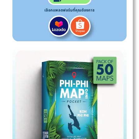
เลือกแพลตฟอร์มที่คุณต้องการ