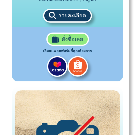
รายละเอียด
สั่งซื้อเลย
เลือกแพลตฟอร์มที่คุณต้องการ