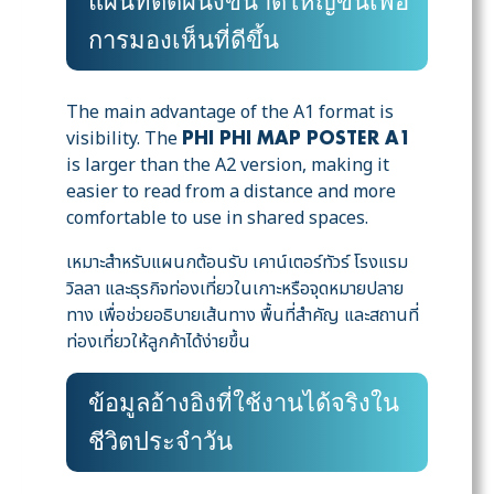
แผนที่ติดผนังขนาดใหญ่ขึ้นเพื่อ
การมองเห็นที่ดีขึ้น
The main advantage of the A1 format is
visibility. The
PHI PHI MAP POSTER A1
is larger than the A2 version, making it
easier to read from a distance and more
comfortable to use in shared spaces.
เหมาะสำหรับแผนกต้อนรับ เคาน์เตอร์ทัวร์ โรงแรม
วิลลา และธุรกิจท่องเที่ยวในเกาะหรือจุดหมายปลาย
ทาง เพื่อช่วยอธิบายเส้นทาง พื้นที่สำคัญ และสถานที่
ท่องเที่ยวให้ลูกค้าได้ง่ายขึ้น
ข้อมูลอ้างอิงที่ใช้งานได้จริงใน
ชีวิตประจำวัน