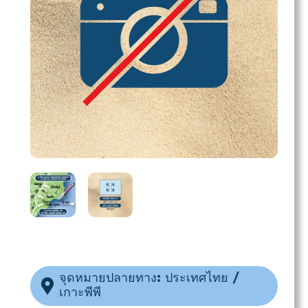
จุดหมายปลายทาง: ประเทศไทย /
เกาะพีพี