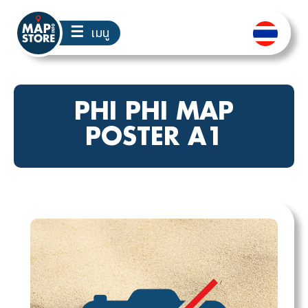
☰
เมนู
PHI PHI MAP
POSTER A1