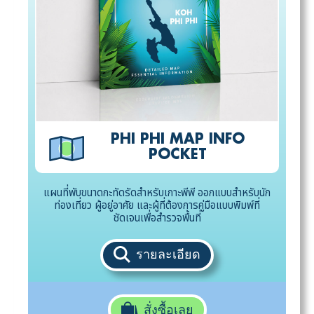
PHI PHI MAP INFO
POCKET
แผนที่พับขนาดกะทัดรัดสำหรับเกาะพีพี ออกแบบสำหรับนัก
ท่องเที่ยว ผู้อยู่อาศัย และผู้ที่ต้องการคู่มือแบบพิมพ์ที่
ชัดเจนเพื่อสำรวจพื้นที่
รายละเอียด
สั่งซื้อเลย