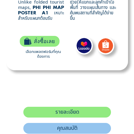
Unlike folded tourist
ช่วยให้แขกและลูกค้าเข้าใจ
maps,
พื้นที่ วางแผนเส้นทาง และ
PHI PHI MAP
เหมาะ
ค้นพบสถานที่สำคัญได้ง่าย
POSTER A1
สำหรับแผนกต้อนรับ
ขึ้น
สั่งซื้อเลย
เลือกแพลตฟอร์มที่คุณ
ต้องการ
รายละเอียด
คุณสมบัติ