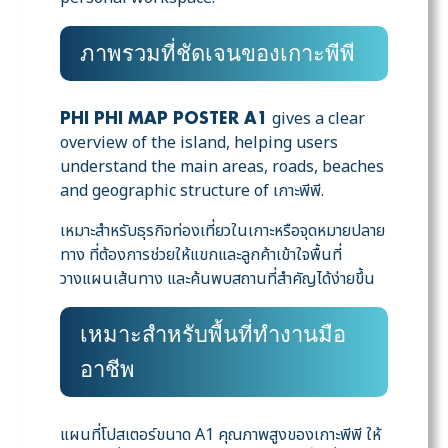
ภาพรวมที่ชัดเจนของเกาะพีพี
gives a clear
PHI PHI MAP POSTER A1
overview of the island, helping users
understand the main areas, roads, beaches
and geographic structure of เกาะพีพี.
เหมาะสำหรับธุรกิจท่องเที่ยวในเกาะหรือจุดหมายปลาย
ทาง ที่ต้องการช่วยให้แขกและลูกค้าเข้าใจพื้นที่
วางแผนเส้นทาง และค้นพบสถานที่สำคัญได้ง่ายขึ้น
เหมาะสำหรับพื้นที่ทำงานมือ
อาชีพ
แผนที่โปสเตอร์ขนาด A1 คุณภาพสูงของเกาะพีพี ให้