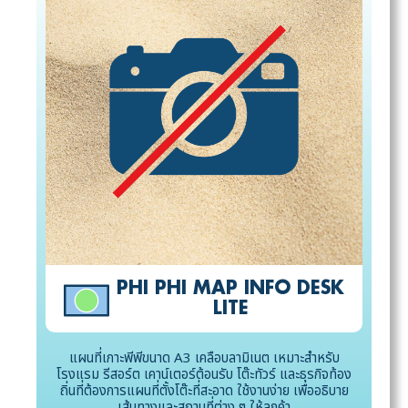
PHI PHI MAP INFO DESK
LITE
แผนที่เกาะพีพีขนาด A3 เคลือบลามิเนต เหมาะสำหรับ
โรงแรม รีสอร์ต เคาน์เตอร์ต้อนรับ โต๊ะทัวร์ และธุรกิจท้อง
ถิ่นที่ต้องการแผนที่ตั้งโต๊ะที่สะอาด ใช้งานง่าย เพื่ออธิบาย
เส้นทางและสถานที่ต่าง ๆ ให้ลูกค้า