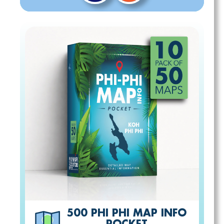
500 PHI PHI MAP INFO