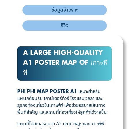
ข้อมูลจำเพาะ
รีวิว
A LARGE HIGH-QUALITY
A1 POSTER MAP OF เกาะพี
พี
เหมาะสำหรับ
PHI PHI MAP POSTER A1
แผนกต้อนรับ เคาน์เตอร์ทัวร์ โรงแรม วิลลา และ
ธุรกิจท่องเที่ยวในเกาะพีพี เพื่อช่วยอธิบายเส้นทาง
พื้นที่สำคัญ และสถานที่ท่องเที่ยวให้ลูกค้าได้ง่ายขึ้น
แผนที่โปสเตอร์ขนาด A2 คุณภาพสูงของเกาะพีพี