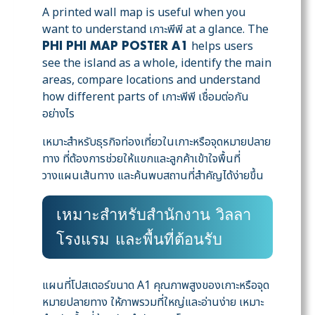
A printed wall map is useful when you
want to understand เกาะพีพี at a glance. The
helps users
PHI PHI MAP POSTER A1
see the island as a whole, identify the main
areas, compare locations and understand
how different parts of เกาะพีพี เชื่อมต่อกัน
อย่างไร
เหมาะสำหรับธุรกิจท่องเที่ยวในเกาะหรือจุดหมายปลาย
ทาง ที่ต้องการช่วยให้แขกและลูกค้าเข้าใจพื้นที่
วางแผนเส้นทาง และค้นพบสถานที่สำคัญได้ง่ายขึ้น
เหมาะสำหรับสำนักงาน วิลลา
โรงแรม และพื้นที่ต้อนรับ
แผนที่โปสเตอร์ขนาด A1 คุณภาพสูงของเกาะหรือจุด
หมายปลายทาง ให้ภาพรวมที่ใหญ่และอ่านง่าย เหมาะ