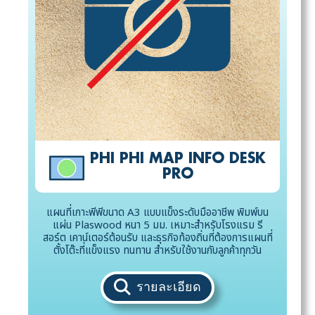
PHI PHI MAP INFO DESK
PRO
แผนที่เกาะพีพีขนาด A3 แบบแข็งระดับมืออาชีพ พิมพ์บน
แผ่น Plaswood หนา 5 มม. เหมาะสำหรับโรงแรม รี
สอร์ต เคาน์เตอร์ต้อนรับ และธุรกิจท้องถิ่นที่ต้องการแผนที่
ตั้งโต๊ะที่แข็งแรง ทนทาน สำหรับใช้งานกับลูกค้าทุกวัน
รายละเอียด