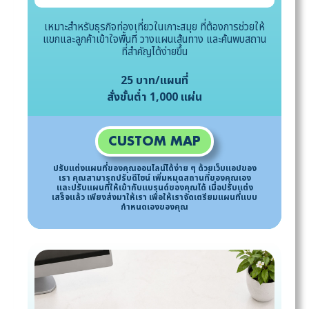
เหมาะสำหรับธุรกิจท่องเที่ยวในเกาะสมุย ที่ต้องการช่วยให้
แขกและลูกค้าเข้าใจพื้นที่ วางแผนเส้นทาง และค้นพบสถาน
ที่สำคัญได้ง่ายขึ้น
25 บาท/แผนที่
สั่งขั้นต่ำ 1,000 แผ่น
CUSTOM MAP
ปรับแต่งแผนที่ของคุณออนไลน์ได้ง่าย ๆ ด้วยเว็บแอปของ
เรา คุณสามารถปรับดีไซน์ เพิ่มหมุดสถานที่ของคุณเอง
และปรับแผนที่ให้เข้ากับแบรนด์ของคุณได้ เมื่อปรับแต่ง
เสร็จแล้ว เพียงส่งมาให้เรา เพื่อให้เราจัดเตรียมแผนที่แบบ
กำหนดเองของคุณ