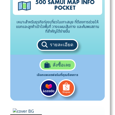
500 SAMUI MAP INFO
POCKET
เหมาะสำหรับธุรกิจท่องเที่ยวในเกาะสมุย ที่ต้องการช่วยให้
แขกและลูกค้าเข้าใจพื้นที่ วางแผนเส้นทาง และค้นพบสถาน
ที่สำคัญได้ง่ายขึ้น
รายละเอียด
สั่งซื้อเลย
เลือกแพลตฟอร์มที่คุณต้องการ