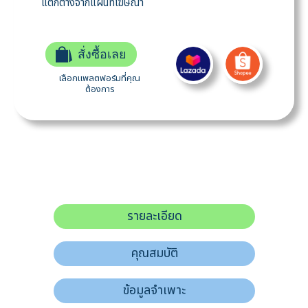
แตกต่างจากแผนที่โฆษณา
สั่งซื้อเลย
เลือกแพลตฟอร์มที่คุณ
ต้องการ
รายละเอียด
คุณสมบัติ
ข้อมูลจำเพาะ