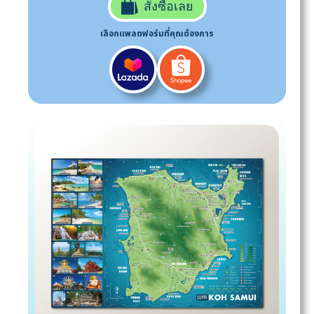
สั่งซื้อเลย
เลือกแพลตฟอร์มที่คุณต้องการ