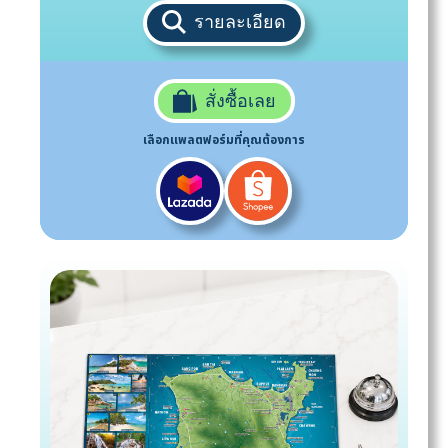
รายละเอียด
สั่งซื้อเลย
เลือกแพลตฟอร์มที่คุณต้องการ