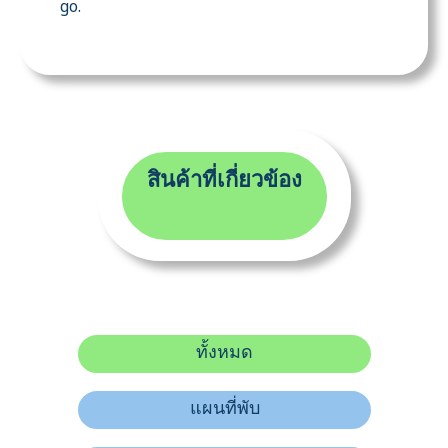
go.
สินค้าที่เกี่ยวข้อง
ทั้งหมด
แผนที่พับ