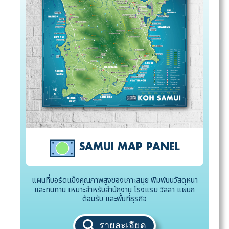
SAMUI MAP PANEL
แผนที่บอร์ดแข็งคุณภาพสูงของเกาะสมุย พิมพ์บนวัสดุหนา
และทนทาน เหมาะสำหรับสำนักงาน โรงแรม วิลลา แผนก
ต้อนรับ และพื้นที่ธุรกิจ
รายละเอียด