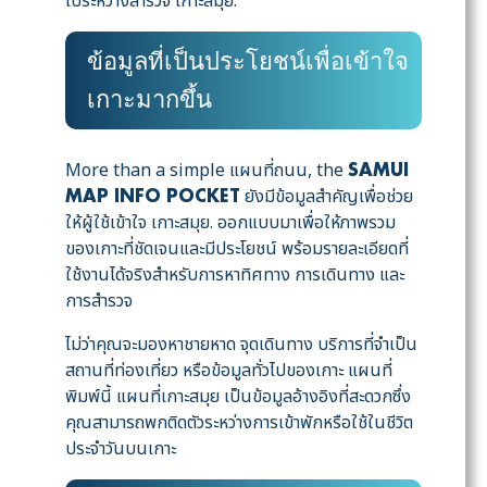
ไประหว่างสำรวจ เกาะสมุย.
ข้อมูลที่เป็นประโยชน์เพื่อเข้าใจ
เกาะมากขึ้น
More than a simple แผนที่ถนน, the
SAMUI
ยังมีข้อมูลสำคัญเพื่อช่วย
MAP INFO POCKET
ให้ผู้ใช้เข้าใจ เกาะสมุย. ออกแบบมาเพื่อให้ภาพรวม
ของเกาะที่ชัดเจนและมีประโยชน์ พร้อมรายละเอียดที่
ใช้งานได้จริงสำหรับการหาทิศทาง การเดินทาง และ
การสำรวจ
ไม่ว่าคุณจะมองหาชายหาด จุดเดินทาง บริการที่จำเป็น
สถานที่ท่องเที่ยว หรือข้อมูลทั่วไปของเกาะ แผนที่
พิมพ์นี้ แผนที่เกาะสมุย เป็นข้อมูลอ้างอิงที่สะดวกซึ่ง
คุณสามารถพกติดตัวระหว่างการเข้าพักหรือใช้ในชีวิต
ประจำวันบนเกาะ