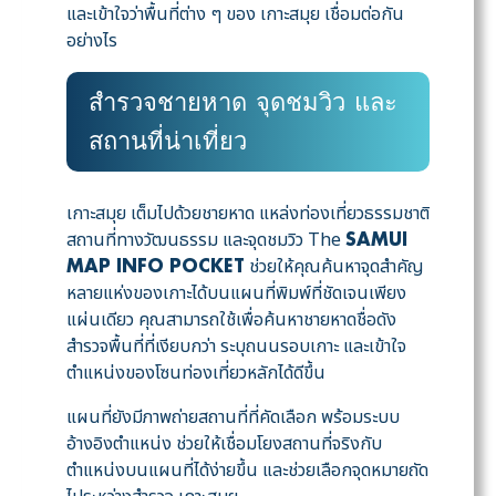
และเข้าใจว่าพื้นที่ต่าง ๆ ของ เกาะสมุย เชื่อมต่อกัน
อย่างไร
สำรวจชายหาด จุดชมวิว และ
สถานที่น่าเที่ยว
เกาะสมุย เต็มไปด้วยชายหาด แหล่งท่องเที่ยวธรรมชาติ
สถานที่ทางวัฒนธรรม และจุดชมวิว The
SAMUI
ช่วยให้คุณค้นหาจุดสำคัญ
MAP INFO POCKET
หลายแห่งของเกาะได้บนแผนที่พิมพ์ที่ชัดเจนเพียง
แผ่นเดียว คุณสามารถใช้เพื่อค้นหาชายหาดชื่อดัง
สำรวจพื้นที่ที่เงียบกว่า ระบุถนนรอบเกาะ และเข้าใจ
ตำแหน่งของโซนท่องเที่ยวหลักได้ดีขึ้น
แผนที่ยังมีภาพถ่ายสถานที่ที่คัดเลือก พร้อมระบบ
อ้างอิงตำแหน่ง ช่วยให้เชื่อมโยงสถานที่จริงกับ
ตำแหน่งบนแผนที่ได้ง่ายขึ้น และช่วยเลือกจุดหมายถัด