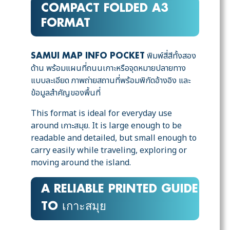
COMPACT FOLDED A3
FORMAT
พิมพ์สี่สีทั้งสอง
SAMUI MAP INFO POCKET
ด้าน พร้อมแผนที่ถนนเกาะหรือจุดหมายปลายทาง
แบบละเอียด ภาพถ่ายสถานที่พร้อมพิกัดอ้างอิง และ
ข้อมูลสำคัญของพื้นที่
This format is ideal for everyday use
around เกาะสมุย. It is large enough to be
readable and detailed, but small enough to
carry easily while traveling, exploring or
moving around the island.
A RELIABLE PRINTED GUIDE
TO เกาะสมุย