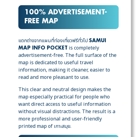
100% ADVERTISEMENT-
FREE MAP
แตกต่างจากแผนที่ท่องเที่ยวฟรีทั่วไป
SAMUI
is completely
MAP INFO POCKET
advertisement-free. The full surface of the
map is dedicated to useful travel
information, making it cleaner, easier to
read and more pleasant to use.
This clear and neutral design makes the
map especially practical for people who
want direct access to useful information
without visual distractions. The result is a
more professional and user-friendly
printed map of เกาะสมุย.