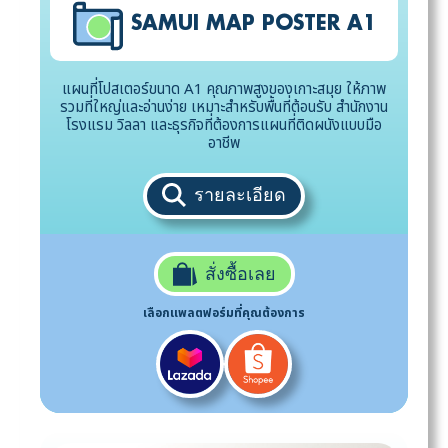
SAMUI MAP POSTER A1
แผนที่โปสเตอร์ขนาด A1 คุณภาพสูงของเกาะสมุย ให้ภาพ
รวมที่ใหญ่และอ่านง่าย เหมาะสำหรับพื้นที่ต้อนรับ สำนักงาน
โรงแรม วิลลา และธุรกิจที่ต้องการแผนที่ติดผนังแบบมือ
อาชีพ
รายละเอียด
สั่งซื้อเลย
เลือกแพลตฟอร์มที่คุณต้องการ