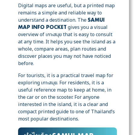
Digital maps are useful, but a printed map
remains a simple and reliable way to
understand a destination. The
SAMUI
gives you a visual
MAP INFO POCKET
overview of เกาะสมุย that is easy to consult
at any time. It helps you see the island as a
whole, compare areas, plan routes and
discover places you may not have noticed
before.
For tourists, it is a practical travel map for
exploring เกาะสมุย. For residents, it is a
useful reference map to keep at home, in
the car or on the scooter. For anyone
interested in the island, it is a clear and
compact printed guide to one of Thailand’s
most popular destinations.