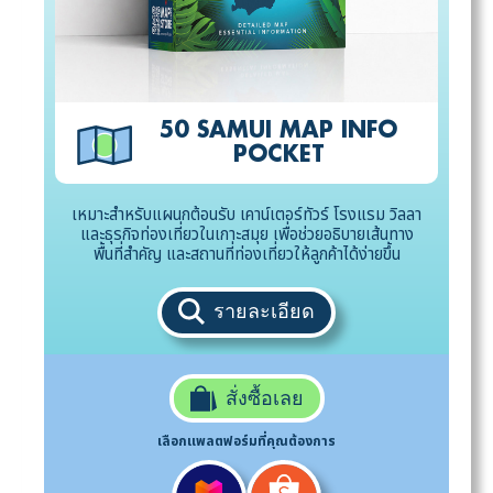
50 SAMUI MAP INFO
POCKET
เหมาะสำหรับแผนกต้อนรับ เคาน์เตอร์ทัวร์ โรงแรม วิลลา
และธุรกิจท่องเที่ยวในเกาะสมุย เพื่อช่วยอธิบายเส้นทาง
พื้นที่สำคัญ และสถานที่ท่องเที่ยวให้ลูกค้าได้ง่ายขึ้น
รายละเอียด
สั่งซื้อเลย
เลือกแพลตฟอร์มที่คุณต้องการ