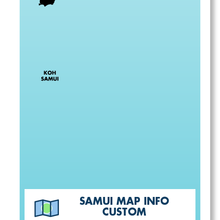
SAMUI MAP INFO
CUSTOM