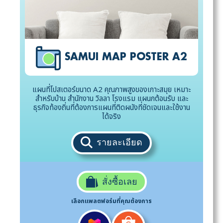
SAMUI MAP POSTER A2
แผนที่โปสเตอร์ขนาด A2 คุณภาพสูงของเกาะสมุย เหมาะ
สำหรับบ้าน สำนักงาน วิลลา โรงแรม แผนกต้อนรับ และ
ธุรกิจท้องถิ่นที่ต้องการแผนที่ติดผนังที่ชัดเจนและใช้งาน
ได้จริง
รายละเอียด
สั่งซื้อเลย
เลือกแพลตฟอร์มที่คุณต้องการ