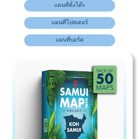
แผนที่ตั้งโต๊ะ
แผนที่โปสเตอร์
แผนที่บอร์ด