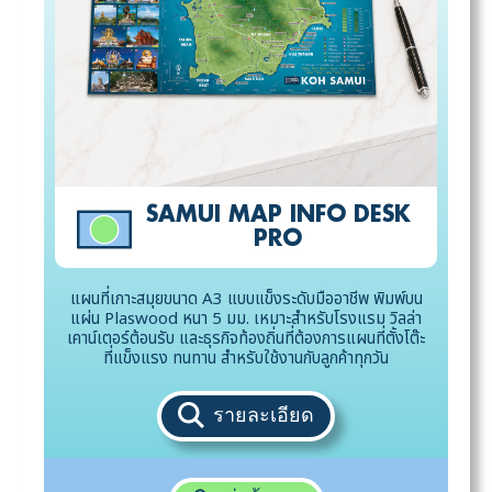
SAMUI MAP INFO DESK
PRO
แผนที่เกาะสมุยขนาด A3 แบบแข็งระดับมืออาชีพ พิมพ์บน
แผ่น Plaswood หนา 5 มม. เหมาะสำหรับโรงแรม วิลล่า
เคาน์เตอร์ต้อนรับ และธุรกิจท้องถิ่นที่ต้องการแผนที่ตั้งโต๊ะ
ที่แข็งแรง ทนทาน สำหรับใช้งานกับลูกค้าทุกวัน
รายละเอียด