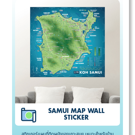
SAMUI MAP WALL
STICKER
สติกเกอร์แผนที่ติดผนังของเกาะสมุย เหมาะสำหรับบ้าน