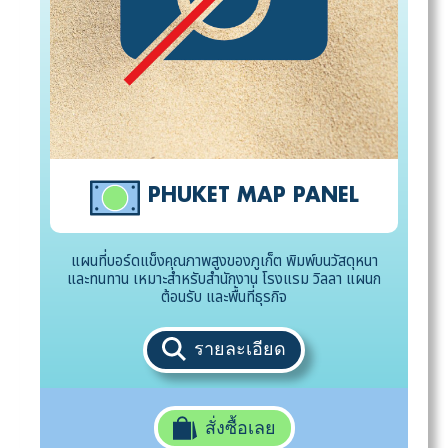
PHUKET MAP PANEL
แผนที่บอร์ดแข็งคุณภาพสูงของภูเก็ต พิมพ์บนวัสดุหนา
และทนทาน เหมาะสำหรับสำนักงาน โรงแรม วิลลา แผนก
ต้อนรับ และพื้นที่ธุรกิจ
รายละเอียด
สั่งซื้อเลย