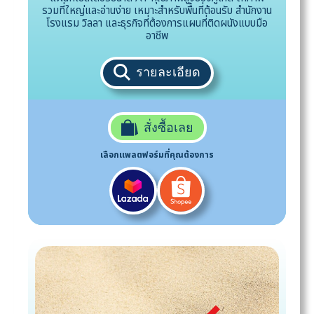
รวมที่ใหญ่และอ่านง่าย เหมาะสำหรับพื้นที่ต้อนรับ สำนักงาน
โรงแรม วิลลา และธุรกิจที่ต้องการแผนที่ติดผนังแบบมือ
อาชีพ
รายละเอียด
สั่งซื้อเลย
เลือกแพลตฟอร์มที่คุณต้องการ