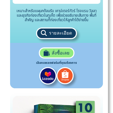
เหมาะสำหรับแผนกต้อนรับ เคาน์เตอร์ทัวร์ โรงแรม วิลลา
และธุรกิจท่องเที่ยวในภูเก็ต เพื่อช่วยอธิบายเส้นทาง พื้นที่
สำคัญ และสถานที่ท่องเที่ยวให้ลูกค้าได้ง่ายขึ้น
รายละเอียด
สั่งซื้อเลย
เลือกแพลตฟอร์มที่คุณต้องการ