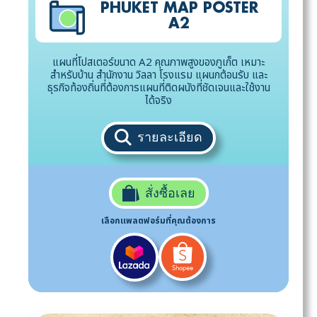
PHUKET MAP POSTER
A2
แผนที่โปสเตอร์ขนาด A2 คุณภาพสูงของภูเก็ต เหมาะ
สำหรับบ้าน สำนักงาน วิลลา โรงแรม แผนกต้อนรับ และ
ธุรกิจท้องถิ่นที่ต้องการแผนที่ติดผนังที่ชัดเจนและใช้งาน
ได้จริง
รายละเอียด
สั่งซื้อเลย
เลือกแพลตฟอร์มที่คุณต้องการ