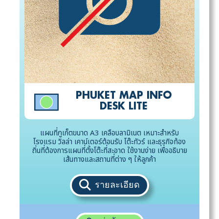
PHUKET MAP INFO
DESK LITE
แผนที่ภูเก็ตขนาด A3 เคลือบลามิเนต เหมาะสำหรับ
โรงแรม วิลล่า เคาน์เตอร์ต้อนรับ โต๊ะทัวร์ และธุรกิจท้อง
ถิ่นที่ต้องการแผนที่ตั้งโต๊ะที่สะอาด ใช้งานง่าย เพื่ออธิบาย
เส้นทางและสถานที่ต่าง ๆ ให้ลูกค้า
รายละเอียด