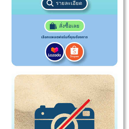
รายละเอียด
สั่งซื้อเลย
เลือกแพลตฟอร์มที่คุณต้องการ