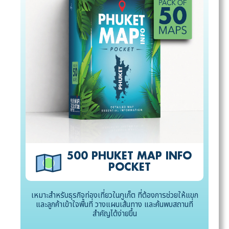
500 PHUKET MAP INFO
POCKET
เหมาะสำหรับธุรกิจท่องเที่ยวในภูเก็ต ที่ต้องการช่วยให้แขก
และลูกค้าเข้าใจพื้นที่ วางแผนเส้นทาง และค้นพบสถานที่
สำคัญได้ง่ายขึ้น