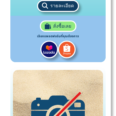
รายละเอียด
สั่งซื้อเลย
เลือกแพลตฟอร์มที่คุณต้องการ