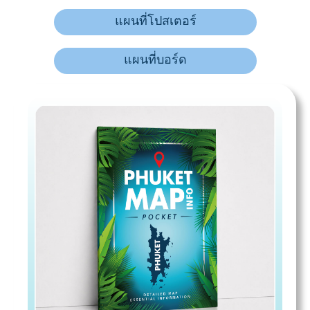
แผนที่โปสเตอร์
แผนที่บอร์ด