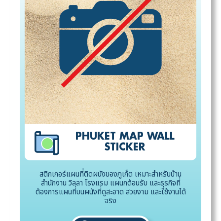
PHUKET MAP WALL
STICKER
สติกเกอร์แผนที่ติดผนังของภูเก็ต เหมาะสำหรับบ้าน
สำนักงาน วิลลา โรงแรม แผนกต้อนรับ และธุรกิจที่
ต้องการแผนที่บนผนังที่ดูสะอาด สวยงาม และใช้งานได้
จริง