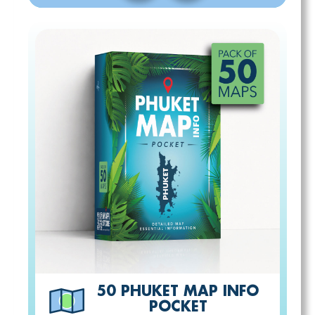
50 PHUKET MAP INFO
POCKET