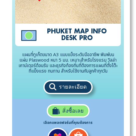
PHUKET MAP INFO
DESK PRO
แผนที่ภูเก็ตขนาด A3 แบบแข็งระดับมืออาชีพ พิมพ์บน
แผ่น Plaswood หนา 5 มม. เหมาะสำหรับโรงแรม วิลล่า
เคาน์เตอร์ต้อนรับ และธุรกิจท้องถิ่นที่ต้องการแผนที่ตั้งโต๊ะ
ที่แข็งแรง ทนทาน สำหรับใช้งานกับลูกค้าทุกวัน
รายละเอียด
สั่งซื้อเลย
เลือกแพลตฟอร์มที่คุณต้องการ