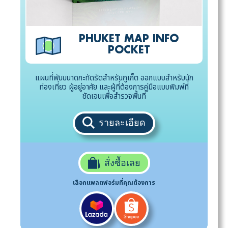
PHUKET MAP INFO
POCKET
แผนที่พับขนาดกะทัดรัดสำหรับภูเก็ต ออกแบบสำหรับนัก
ท่องเที่ยว ผู้อยู่อาศัย และผู้ที่ต้องการคู่มือแบบพิมพ์ที่
ชัดเจนเพื่อสำรวจพื้นที่
รายละเอียด
สั่งซื้อเลย
เลือกแพลตฟอร์มที่คุณต้องการ