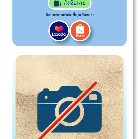
สั่งซื้อเลย
เลือกแพลตฟอร์มที่คุณต้องการ