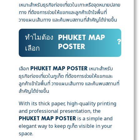
เหมาะสำหรับธุรกิจท่องเที่ยวในเกาะหรือจุดหมายปลาย
ทาง ที่ต้องการช่วยให้แขกและลูกค้าเข้าใจพื้นที่
วางแผนเส้นทาง และค้นพบสถานที่สำคัญได้ง่ายขึ้น
ทำไมต้อง
PHUKET MAP
?
POSTER
เลือก
เลือก
เหมาะสำหรับ
PHUKET MAP POSTER
ธุรกิจท่องเที่ยวในภูเก็ต ที่ต้องการช่วยให้แขกและ
ลูกค้าเข้าใจพื้นที่ วางแผนเส้นทาง และค้นพบสถานที่
สำคัญได้ง่ายขึ้น
With its thick paper, high-quality printing
and professional presentation, the
is a simple and
PHUKET MAP POSTER
elegant way to keep ภูเก็ต visible in your
space.