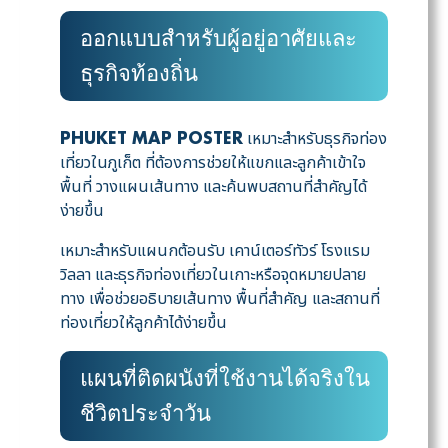
ออกแบบสำหรับผู้อยู่อาศัยและ
ธุรกิจท้องถิ่น
เหมาะสำหรับธุรกิจท่อง
PHUKET MAP POSTER
เที่ยวในภูเก็ต ที่ต้องการช่วยให้แขกและลูกค้าเข้าใจ
พื้นที่ วางแผนเส้นทาง และค้นพบสถานที่สำคัญได้
ง่ายขึ้น
เหมาะสำหรับแผนกต้อนรับ เคาน์เตอร์ทัวร์ โรงแรม
วิลลา และธุรกิจท่องเที่ยวในเกาะหรือจุดหมายปลาย
ทาง เพื่อช่วยอธิบายเส้นทาง พื้นที่สำคัญ และสถานที่
ท่องเที่ยวให้ลูกค้าได้ง่ายขึ้น
แผนที่ติดผนังที่ใช้งานได้จริงใน
ชีวิตประจำวัน