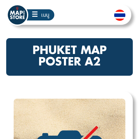
☰
เมนู
PHUKET MAP
POSTER A2