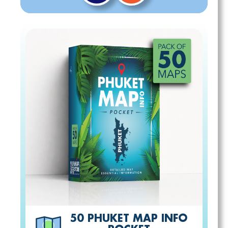
50 PHUKET MAP INFO