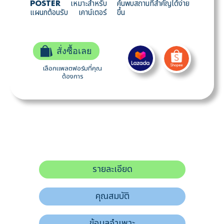
เหมาะสำหรับ
ค้นพบสถานที่สำคัญได้ง่าย
POSTER
แผนกต้อนรับ เคาน์เตอร์
ขึ้น
สั่งซื้อเลย
เลือกแพลตฟอร์มที่คุณ
ต้องการ
รายละเอียด
คุณสมบัติ
ข้อมูลจำเพาะ