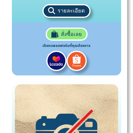
รายละเอียด
สั่งซื้อเลย
เลือกแพลตฟอร์มที่คุณต้องการ