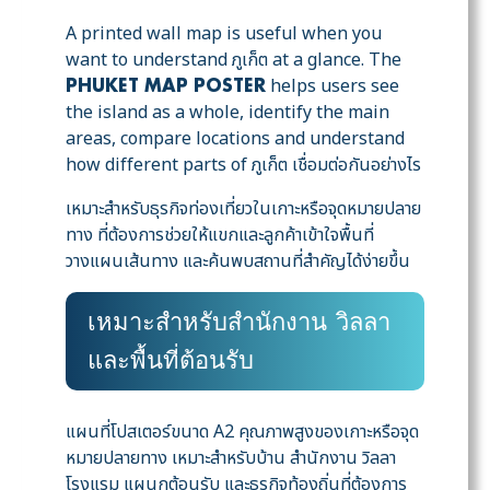
A printed wall map is useful when you
want to understand ภูเก็ต at a glance. The
helps users see
PHUKET MAP POSTER
the island as a whole, identify the main
areas, compare locations and understand
how different parts of ภูเก็ต เชื่อมต่อกันอย่างไร
เหมาะสำหรับธุรกิจท่องเที่ยวในเกาะหรือจุดหมายปลาย
ทาง ที่ต้องการช่วยให้แขกและลูกค้าเข้าใจพื้นที่
วางแผนเส้นทาง และค้นพบสถานที่สำคัญได้ง่ายขึ้น
เหมาะสำหรับสำนักงาน วิลลา
และพื้นที่ต้อนรับ
แผนที่โปสเตอร์ขนาด A2 คุณภาพสูงของเกาะหรือจุด
หมายปลายทาง เหมาะสำหรับบ้าน สำนักงาน วิลลา
โรงแรม แผนกต้อนรับ และธุรกิจท้องถิ่นที่ต้องการ