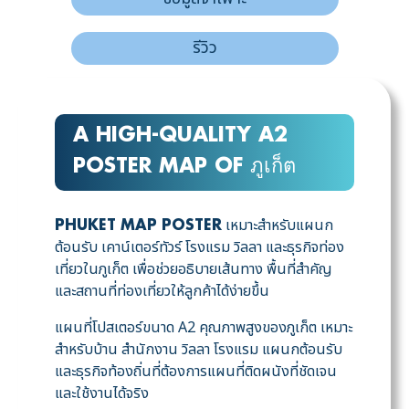
รีวิว
A HIGH-QUALITY A2
POSTER MAP OF ภูเก็ต
เหมาะสำหรับแผนก
PHUKET MAP POSTER
ต้อนรับ เคาน์เตอร์ทัวร์ โรงแรม วิลลา และธุรกิจท่อง
เที่ยวในภูเก็ต เพื่อช่วยอธิบายเส้นทาง พื้นที่สำคัญ
และสถานที่ท่องเที่ยวให้ลูกค้าได้ง่ายขึ้น
แผนที่โปสเตอร์ขนาด A2 คุณภาพสูงของภูเก็ต เหมาะ
สำหรับบ้าน สำนักงาน วิลลา โรงแรม แผนกต้อนรับ
และธุรกิจท้องถิ่นที่ต้องการแผนที่ติดผนังที่ชัดเจน
และใช้งานได้จริง