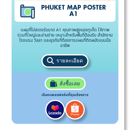
PHUKET MAP POSTER
A1
แผนที่โปสเตอร์ขนาด A1 คุณภาพสูงของภูเก็ต ให้ภาพ
รวมที่ใหญ่และอ่านง่าย เหมาะสำหรับพื้นที่ต้อนรับ สำนักงาน
โรงแรม วิลลา และธุรกิจที่ต้องการแผนที่ติดผนังแบบมือ
อาชีพ
รายละเอียด
สั่งซื้อเลย
เลือกแพลตฟอร์มที่คุณต้องการ