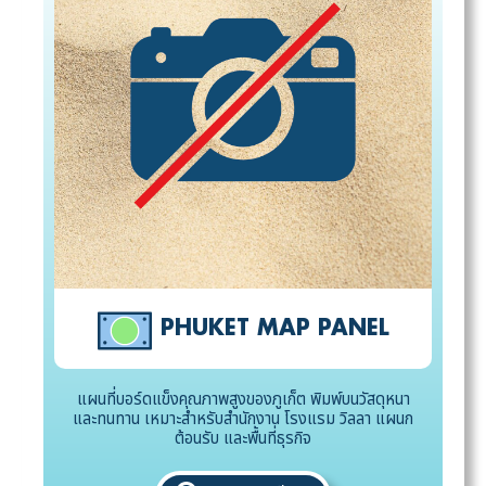
PHUKET MAP PANEL
แผนที่บอร์ดแข็งคุณภาพสูงของภูเก็ต พิมพ์บนวัสดุหนา
และทนทาน เหมาะสำหรับสำนักงาน โรงแรม วิลลา แผนก
ต้อนรับ และพื้นที่ธุรกิจ