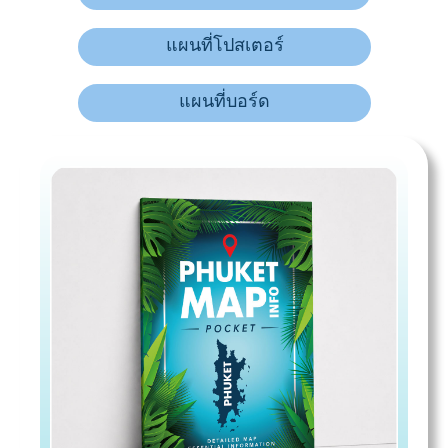
แผนที่โปสเตอร์
แผนที่บอร์ด