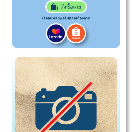
สั่งซื้อเลย
เลือกแพลตฟอร์มที่คุณต้องการ