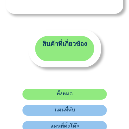
สินค้าที่เกี่ยวข้อง
ทั้งหมด
แผนที่พับ
แผนที่ตั้งโต๊ะ