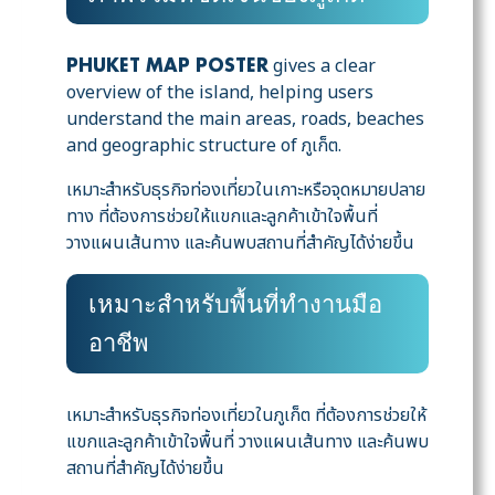
gives a clear
PHUKET MAP POSTER
overview of the island, helping users
understand the main areas, roads, beaches
and geographic structure of ภูเก็ต.
เหมาะสำหรับธุรกิจท่องเที่ยวในเกาะหรือจุดหมายปลาย
ทาง ที่ต้องการช่วยให้แขกและลูกค้าเข้าใจพื้นที่
วางแผนเส้นทาง และค้นพบสถานที่สำคัญได้ง่ายขึ้น
เหมาะสำหรับพื้นที่ทำงานมือ
อาชีพ
เหมาะสำหรับธุรกิจท่องเที่ยวในภูเก็ต ที่ต้องการช่วยให้
แขกและลูกค้าเข้าใจพื้นที่ วางแผนเส้นทาง และค้นพบ
สถานที่สำคัญได้ง่ายขึ้น