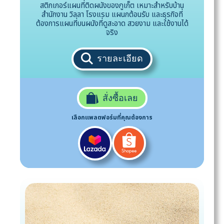
สติกเกอร์แผนที่ติดผนังของภูเก็ต เหมาะสำหรับบ้าน
สำนักงาน วิลลา โรงแรม แผนกต้อนรับ และธุรกิจที่
ต้องการแผนที่บนผนังที่ดูสะอาด สวยงาม และใช้งานได้
จริง
รายละเอียด
สั่งซื้อเลย
เลือกแพลตฟอร์มที่คุณต้องการ