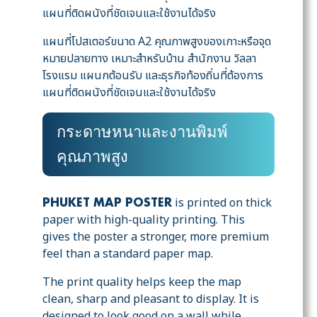
แผนที่ติดผนังที่ชัดเจนและใช้งานได้จริง
แผนที่โปสเตอร์ขนาด A2 คุณภาพสูงของเกาะหรือจุด
หมายปลายทาง เหมาะสำหรับบ้าน สำนักงาน วิลลา
โรงแรม แผนกต้อนรับ และธุรกิจท้องถิ่นที่ต้องการ
แผนที่ติดผนังที่ชัดเจนและใช้งานได้จริง
กระดาษหนาและงานพิมพ์
คุณภาพสูง
is printed on thick
PHUKET MAP POSTER
paper with high-quality printing. This
gives the poster a stronger, more premium
feel than a standard paper map.
The print quality helps keep the map
clean, sharp and pleasant to display. It is
designed to look good on a wall while