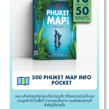
500 PHUKET MAP INFO
POCKET
เหมาะสำหรับธุรกิจท่องเที่ยวในภูเก็ต ที่ต้องการช่วยให้แขก
และลูกค้าเข้าใจพื้นที่ วางแผนเส้นทาง และค้นพบสถานที่
สำคัญได้ง่ายขึ้น