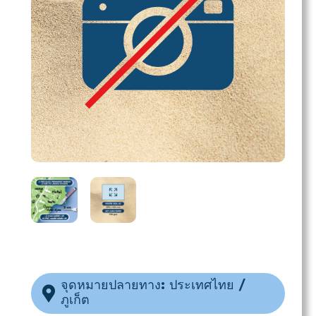
จุดหมายปลายทาง: ประเทศไทย /
ภูเก็ต