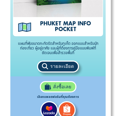
PHUKET MAP INFO
POCKET
แผนที่พับขนาดกะทัดรัดสำหรับภูเก็ต ออกแบบสำหรับนัก
ท่องเที่ยว ผู้อยู่อาศัย และผู้ที่ต้องการคู่มือแบบพิมพ์ที่
ชัดเจนเพื่อสำรวจพื้นที่
รายละเอียด
สั่งซื้อเลย
เลือกแพลตฟอร์มที่คุณต้องการ