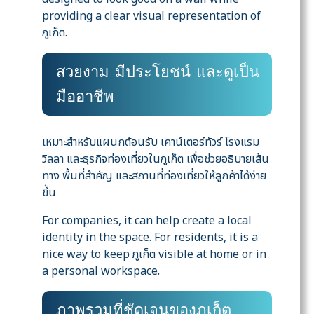
providing a clear visual representation of
ภูเก็ต.
สวยงาม มีประโยชน์ และดูเป็น
มืออาชีพ
เหมาะสำหรับแผนกต้อนรับ เคาน์เตอร์ทัวร์ โรงแรม
วิลลา และธุรกิจท่องเที่ยวในภูเก็ต เพื่อช่วยอธิบายเส้น
ทาง พื้นที่สำคัญ และสถานที่ท่องเที่ยวให้ลูกค้าได้ง่าย
ขึ้น
For companies, it can help create a local
identity in the space. For residents, it is a
nice way to keep ภูเก็ต visible at home or in
a personal workspace.
ภาพรวมที่ชัดเจนของภูเก็ต