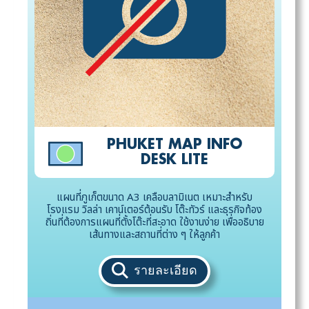
PHUKET MAP INFO
DESK LITE
แผนที่ภูเก็ตขนาด A3 เคลือบลามิเนต เหมาะสำหรับ
โรงแรม วิลล่า เคาน์เตอร์ต้อนรับ โต๊ะทัวร์ และธุรกิจท้อง
ถิ่นที่ต้องการแผนที่ตั้งโต๊ะที่สะอาด ใช้งานง่าย เพื่ออธิบาย
เส้นทางและสถานที่ต่าง ๆ ให้ลูกค้า
รายละเอียด